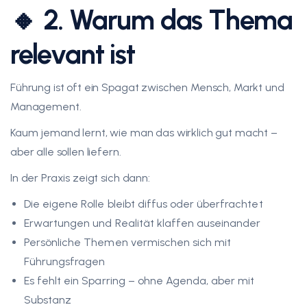
🔸 2. Warum das Thema
relevant ist
Führung ist oft ein Spagat zwischen Mensch, Markt und
Management.
Kaum jemand lernt, wie man das wirklich gut macht –
aber alle sollen liefern.
In der Praxis zeigt sich dann:
Die eigene Rolle bleibt diffus oder überfrachtet
Erwartungen und Realität klaffen auseinander
Persönliche Themen vermischen sich mit
Führungsfragen
Es fehlt ein Sparring – ohne Agenda, aber mit
Substanz