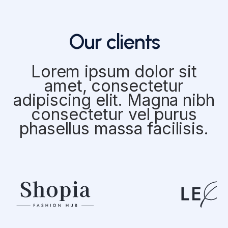
Our clients
Lorem ipsum dolor sit
amet, consectetur
adipiscing elit. Magna nibh
consectetur vel purus
phasellus massa facilisis.