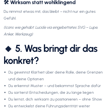
🛠️ Wirksam statt wohlklingend
Du nimmst etwas mit, das bleibt – nicht nur ein gutes
Gefühl.
(Icons wie gehabt: Lucide via eingebettetes SVG – Lupe,
Anker, Werkzeug)
🔸 5. Was bringt dir das
konkret?
Du gewinnst Klarheit über deine Rolle, deine Grenzen
und deine Optionen
Du erkennst Muster – und bekommst Sprache dafür
Du sortierst Entscheidungen, die zu lange liegen
Du lernst, dich wirksam zu positionieren – ohne Show
Du entwickelst deine Führungsidentität weiter