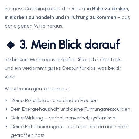
Business Coaching bietet den Raum,
in Ruhe zu denken,
in Klarheit zu handeln und in Führung zu kommen
– aus
der eigenen Mitte heraus.
🔸 3. Mein Blick darauf
Ich bin kein Methodenverkäufer. Aber ich habe Tools –
und ein verdammt gutes Gespür für das, was bei dir
wirkt.
Wir schauen gemeinsam auf:
Deine Rollenbilder und blinden Flecken
Dein Energiehaushalt und deine Führungsressourcen
Deine Wirkung – verbal, nonverbal, systemisch
Deine Entscheidungen – auch die, die du noch nicht
getroffen hast