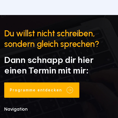
Du willst nicht schreiben,
sondern gleich sprechen?
Dann schnapp dir hier
einen Termin mit mir:
Programme entdecken
Navigation