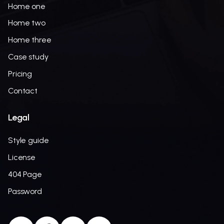
Home one
Home two
Home three
Case study
Pricing
Contact
Legal
Style guide
License
404 Page
Password