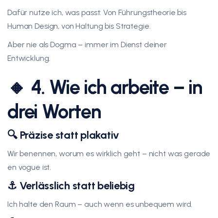
Dafür nutze ich, was passt: Von Führungstheorie bis
Human Design, von Haltung bis Strategie.
Aber nie als Dogma – immer im Dienst deiner
Entwicklung.
🔸 4. Wie ich arbeite – in
drei Worten
🔍 Präzise statt plakativ
Wir benennen, worum es wirklich geht – nicht was gerade
en vogue ist.
⚓ Verlässlich statt beliebig
Ich halte den Raum – auch wenn es unbequem wird.