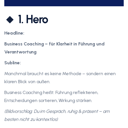
🔸 1. Hero
Headline:
Business Coaching – für Klarheit in Führung und
Verantwortung
Subline:
Manchmal braucht es keine Methode – sondern einen
klaren Blick von außen.
Business Coaching heißt: Führung reflektieren,
Entscheidungen sortieren, Wirkung stärken.
(Bildvorschlag: Du im Gespräch, ruhig & präsent – am
besten nicht zu kontextlos)