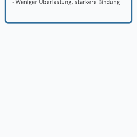
- Weniger Überlastung, stärkere Bindung