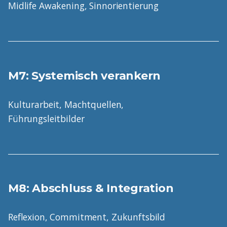
Midlife Awakening, Sinnorientierung
M7: Systemisch verankern
Kulturarbeit, Machtquellen,
Führungsleitbilder
M8: Abschluss & Integration
Reflexion, Commitment, Zukunftsbild