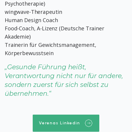
Psychotherapie)
wingwave-Therapeutin
Human Design Coach
Food-Coach, A-Lizenz (Deutsche Trainer
Akademie)
Trainerin für Gewichtsmanagement,
Körperbewusstsein
„Gesunde Führung heißt,
Verantwortung nicht nur für andere,
sondern zuerst für sich selbst zu
übernehmen.“
Verenas Linkedin