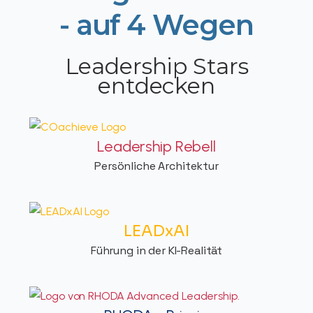
- auf 4 Wegen
Leadership Stars
entdecken
Leadership Rebell
Persönliche Architektur
LEADxAI
Führung in der KI-Realität