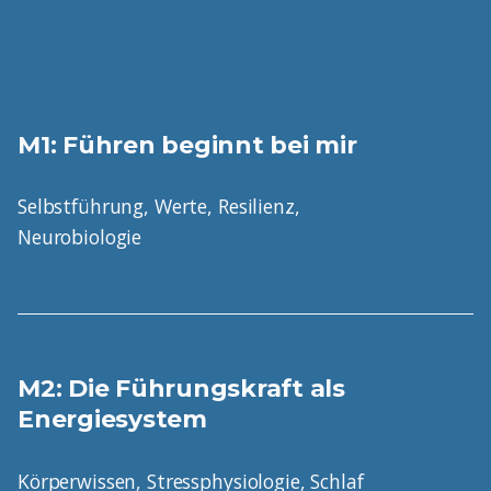
M1: Führen beginnt bei mir
Selbstführung, Werte, Resilienz,
Neurobiologie
M2: Die Führungskraft als
Energiesystem
Körperwissen, Stressphysiologie, Schlaf