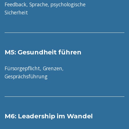
Feedback, Sprache, psychologische
Sicherheit
M5: Gesundheit führen
Fürsorgepflicht, Grenzen,
Gesprächsführung
M6: Leadership im Wandel