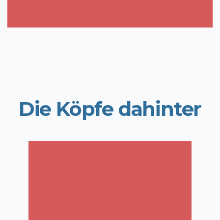
Die Köpfe dahinter