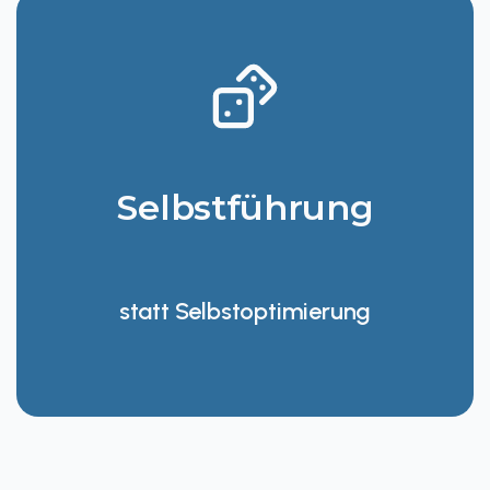
Selbstführung
statt Selbstoptimierung