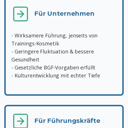
Für Unternehmen
- Wirksamere Führung, jenseits von
Trainings-Kosmetik
- Geringere Fluktuation & bessere
Gesundheit
- Gesetzliche BGF-Vorgaben erfüllt
- Kulturentwicklung mit echter Tiefe
Für Führungskräfte