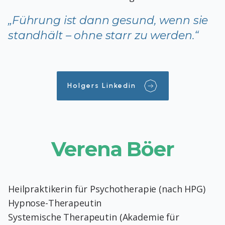
„Führung ist dann gesund, wenn sie
standhält – ohne starr zu werden.“
Holgers Linkedin
Verena Böer
Heilpraktikerin für Psychotherapie (nach HPG)
Hypnose-Therapeutin
Systemische Therapeutin (Akademie für