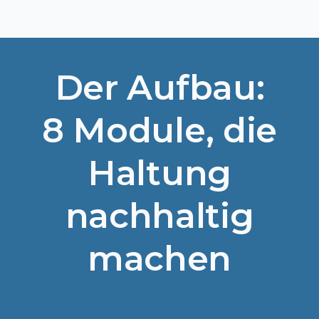
Der Aufbau:
8 Module, die
Haltung
nachhaltig
machen