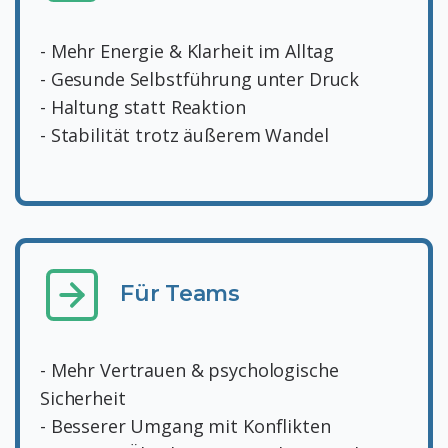
- Mehr Energie & Klarheit im Alltag
- Gesunde Selbstführung unter Druck
- Haltung statt Reaktion
- Stabilität trotz äußerem Wandel
Für Teams
- Mehr Vertrauen & psychologische
Sicherheit
- Besserer Umgang mit Konflikten