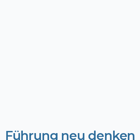
Absenden
Führung neu denken