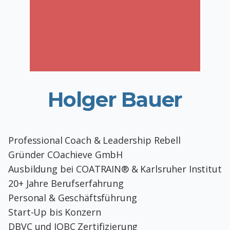
Holger Bauer
Professional Coach & Leadership Rebell
Gründer COachieve GmbH
Ausbildung bei COATRAIN® & Karlsruher Institut
20+ Jahre Berufserfahrung
Personal & Geschäftsführung
Start-Up bis Konzern
DBVC und IOBC Zertifizierung